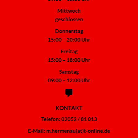
Mittwoch
geschlossen
Donnerstag
15:00 – 20:00 Uhr
Freitag
15:00 – 18:00 Uhr
Samstag
09:00 – 12:00 Uhr
KONTAKT
Telefon: 02052 / 81 013
E-Mail:
m.hermenau(at)t-online.de